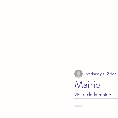
ndakarolgs
12 déc.
Mairie
Visite de la mairie