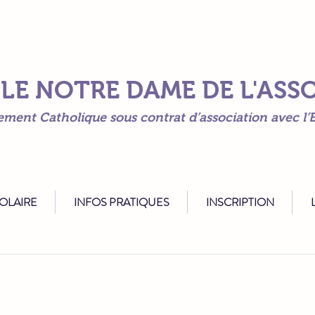
LE NOTRE DAME DE L'AS
ement Catholique sous contrat d’association avec l’E
COLAIRE
INFOS PRATIQUES
INSCRIPTION
L