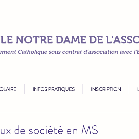
LE NOTRE DAME DE L'AS
ement Catholique sous contrat d’association avec l’E
COLAIRE
INFOS PRATIQUES
INSCRIPTION
L
eux de société en MS