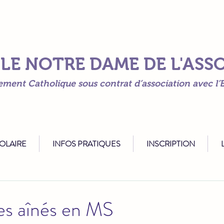
LE NOTRE DAME DE L'AS
ement Catholique sous contrat d’association avec l’E
COLAIRE
INFOS PRATIQUES
INSCRIPTION
L
es aînés en MS