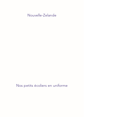
Nouvelle-Zelande
Nos petits écoliers en uniforme