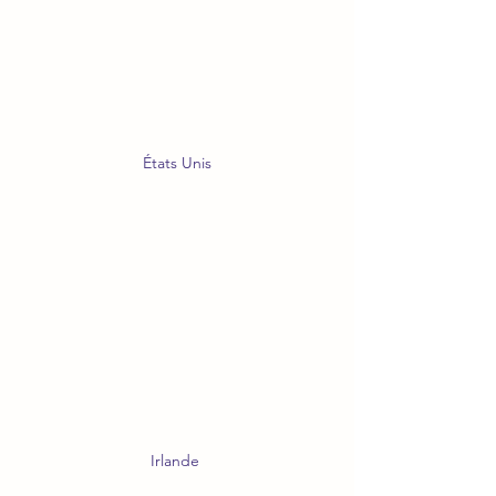
États Unis
Irlande 