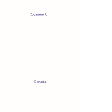
Royaume Uni
Canada