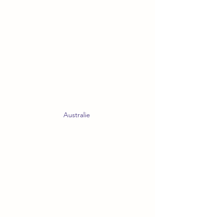
Australie 